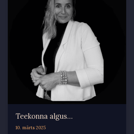
Teekonna algus…
10. märts 2025